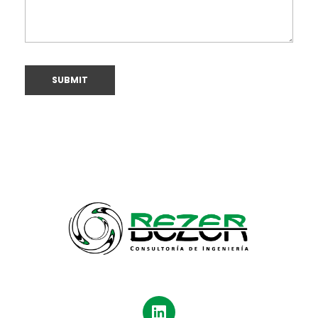
Bezer
Consultoría de Ingeniería