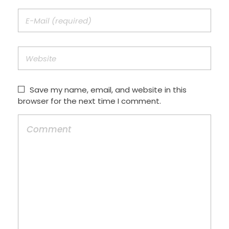
Save my name, email, and website in this
browser for the next time I comment.