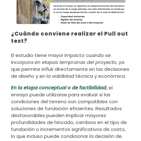
¿Cuándo conviene realizar el Pull out
test?
El estudio tiene mayor impacto cuando se
incorpora
en etapas tempranas del proyecto
, ya
que permite influir directamente en las decisiones
de diseño y en la viabilidad técnica y económica.
En la etapa conceptual
o de factibilidad
, el
ensayo puede utilizarse para evaluar si las
condiciones del terreno son compatibles con
soluciones de fundación eficientes. Resultados
desfavorables pueden implicar mayores
profundidades de hincado, cambios en el tipo de
fundación o incrementos significativos de costo,
lo que incluso puede condicionar la decisión de