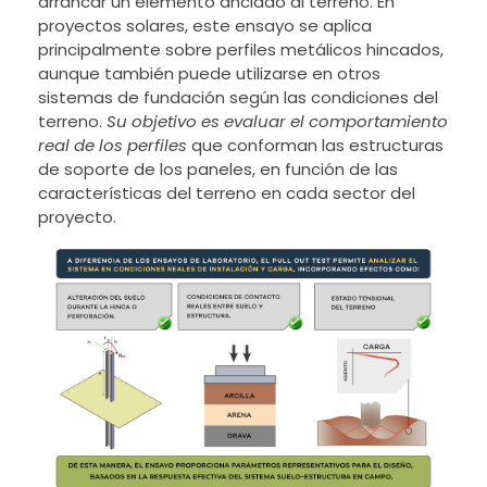
arrancar un elemento anclado al terreno. En
proyectos solares, este ensayo se aplica
principalmente sobre perfiles metálicos hincados,
aunque también puede utilizarse en otros
sistemas de fundación según las condiciones del
terreno.
Su objetivo es evaluar el comportamiento
real de los perfiles
que conforman las estructuras
de soporte de los paneles, en función de las
características del terreno en cada sector del
proyecto.