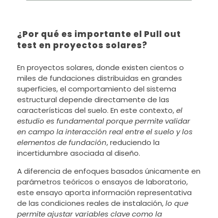
¿Por qué es importante el Pull out
test en proyectos solares?
En proyectos solares, donde existen cientos o
miles de fundaciones distribuidas en grandes
superficies, el comportamiento del sistema
estructural depende directamente de las
características del suelo. En este contexto,
el
estudio es fundamental porque permite validar
en campo la interacción real entre el suelo y los
elementos de fundación
, reduciendo la
incertidumbre asociada al diseño.
A diferencia de enfoques basados únicamente en
parámetros teóricos o ensayos de laboratorio,
este ensayo aporta información representativa
de las condiciones reales de instalación,
lo que
permite ajustar variables clave como la