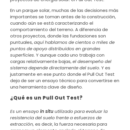
En un parque solar, muchas de las decisiones más
importantes se toman antes de la construcción,
cuando aún se está caracterizando el
comportamiento del terreno. A diferencia de
otros proyectos, donde las fundaciones son
puntuales,
aquí hablamos de cientos o miles de
puntos de apoyo distribuidos en grandes
superficies
. Y aunque cada uno trabaja con
cargas relativamente bajas,
el desempeño del
sistema depende directamente del suelo
. Y es
justamente en ese punto donde el Pull Out Test
deja de ser un ensayo técnico para convertirse en
una herramienta clave de diseño.
¿Qué es un Pull Out Test?
Es un ensayo
in situ
utilizado para evaluar la
resistencia del suelo frente a esfuerzos de
extracción,
es decir, la fuerza necesaria para