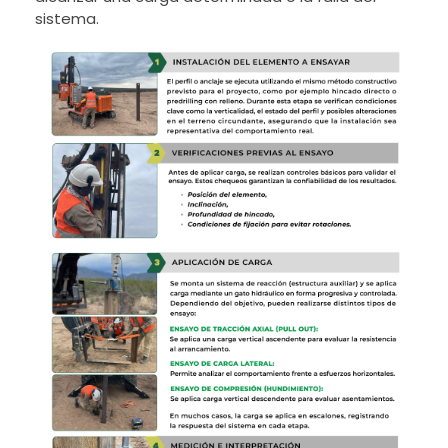
sistema.