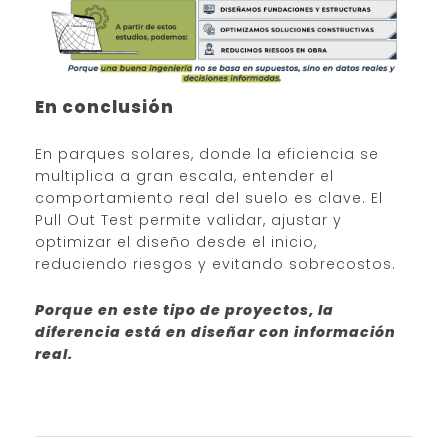
En conclusión
En parques solares, donde la eficiencia se
multiplica a gran escala, entender el
comportamiento real del suelo es clave. El
Pull Out Test permite validar, ajustar y
optimizar el diseño desde el inicio,
reduciendo riesgos y evitando sobrecostos.
Porque en este tipo de proyectos, la
diferencia está en diseñar con información
real.