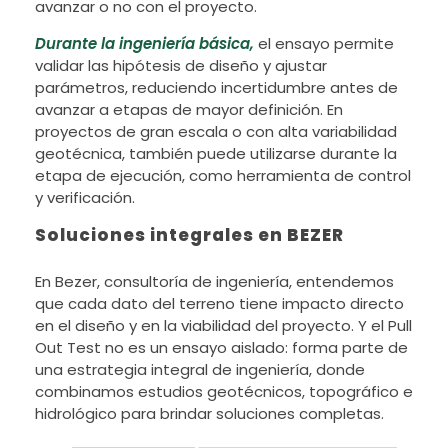
avanzar o no con el proyecto.
Durante la ingeniería básica,
el ensayo permite
validar las hipótesis de diseño y ajustar
parámetros, reduciendo incertidumbre antes de
avanzar a etapas de mayor definición. En
proyectos de gran escala o con alta variabilidad
geotécnica, también puede utilizarse durante la
etapa de ejecución, como herramienta de control
y verificación.
Soluciones integrales en BEZER
En Bezer, consultoría de ingeniería, entendemos
que cada dato del terreno tiene impacto directo
en el diseño y en la viabilidad del proyecto. Y el Pull
Out Test no es un ensayo aislado: forma parte de
una estrategia integral de ingeniería, donde
combinamos estudios geotécnicos, topográfico e
hidrológico para brindar soluciones completas.