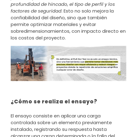
profundidad de hincado, el tipo de perfil y los
factores de seguridad
. Esto no solo mejora la
confiabilidad del diseño, sino que también
permite optimizar materiales y evitar
sobredimensionamientos, con impacto directo en
los costos del proyecto.
¿Cómo se realiza el ensayo?
El ensayo consiste en aplicar una carga
controlada sobre un elemento previamente
instalado, registrando su respuesta hasta
alcanzar una carga determinada o la falla del