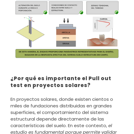
¿Por qué es importante el Pull out
test en proyectos solares?
En proyectos solares, donde existen cientos o
miles de fundaciones distribuidas en grandes
superficies, el comportamiento del sistema
estructural depende directamente de las
características del suelo. En este contexto,
el
estudio es fundamental porque permite validar