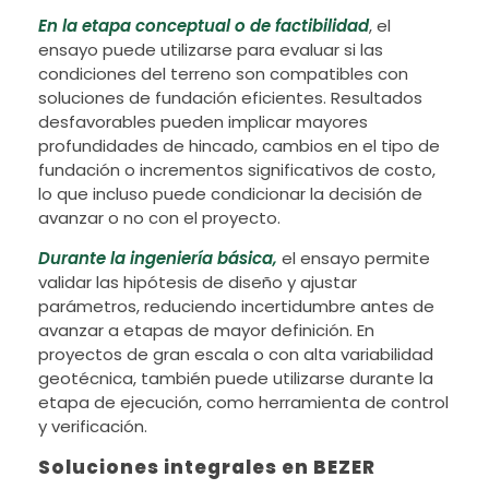
En la etapa conceptual
o de factibilidad
, el
ensayo puede utilizarse para evaluar si las
condiciones del terreno son compatibles con
soluciones de fundación eficientes. Resultados
desfavorables pueden implicar mayores
profundidades de hincado, cambios en el tipo de
fundación o incrementos significativos de costo,
lo que incluso puede condicionar la decisión de
avanzar o no con el proyecto.
Durante la ingeniería básica,
el ensayo permite
validar las hipótesis de diseño y ajustar
parámetros, reduciendo incertidumbre antes de
avanzar a etapas de mayor definición. En
proyectos de gran escala o con alta variabilidad
geotécnica, también puede utilizarse durante la
etapa de ejecución, como herramienta de control
y verificación.
Soluciones integrales en BEZER