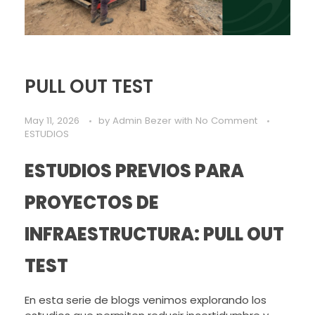
PULL OUT TEST
May 11, 2026
by
Admin Bezer
with
No Comment
ESTUDIOS
ESTUDIOS PREVIOS PARA
PROYECTOS DE
INFRAESTRUCTURA: PULL OUT
TEST
En esta serie de blogs venimos explorando los