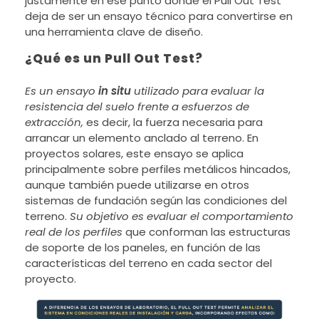
justamente en ese punto donde el Pull Out Test
deja de ser un ensayo técnico para convertirse en
una herramienta clave de diseño.
¿Qué es un Pull Out Test?
Es un ensayo
in situ
utilizado para evaluar la
resistencia del suelo frente a esfuerzos de
extracción,
es decir, la fuerza necesaria para
arrancar un elemento anclado al terreno. En
proyectos solares, este ensayo se aplica
principalmente sobre perfiles metálicos hincados,
aunque también puede utilizarse en otros
sistemas de fundación según las condiciones del
terreno.
Su objetivo es evaluar el comportamiento
real de los perfiles
que conforman las estructuras
de soporte de los paneles, en función de las
características del terreno en cada sector del
proyecto.