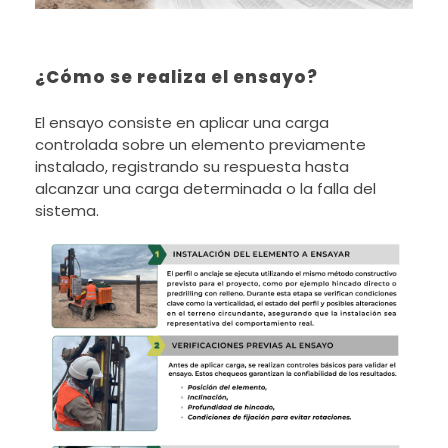
¿Cómo se realiza el ensayo?
El ensayo consiste en aplicar una carga
controlada sobre un elemento previamente
instalado, registrando su respuesta hasta
alcanzar una carga determinada o la falla del
sistema.