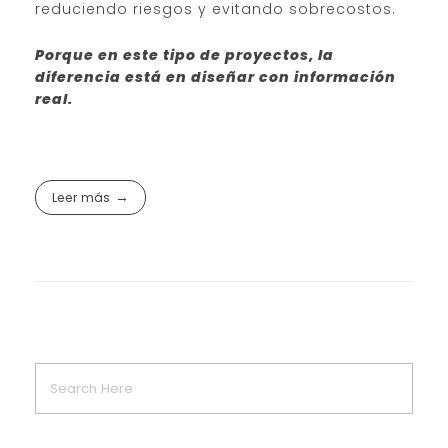
reduciendo riesgos y evitando sobrecostos.
Porque en este tipo de proyectos, la
diferencia está en diseñar con información
real.
Leer más