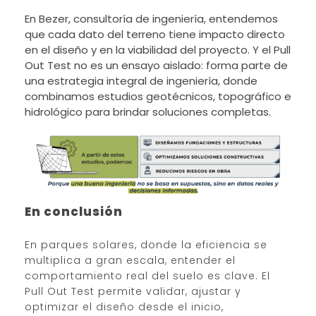
En Bezer, consultoría de ingeniería, entendemos
que cada dato del terreno tiene impacto directo
en el diseño y en la viabilidad del proyecto. Y el Pull
Out Test no es un ensayo aislado: forma parte de
una estrategia integral de ingeniería, donde
combinamos estudios geotécnicos, topográfico e
hidrológico para brindar soluciones completas.
En conclusión
En parques solares, donde la eficiencia se
multiplica a gran escala, entender el
comportamiento real del suelo es clave. El
Pull Out Test permite validar, ajustar y
optimizar el diseño desde el inicio,