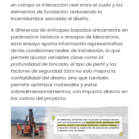
en campo la interacción real entre el suelo y los
elementos de fundación
, reduciendo la
incertidumbre asociada al diseño.
A diferencia de enfoques basados únicamente en
parámetros teóricos o ensayos de laboratorio,
este ensayo aporta información representativa
de las condiciones reales de instalación,
lo que
permite ajustar variables clave como la
profundidad de hincado, el tipo de perfil y los
factores de seguridad
. Esto no solo mejora la
confiabilidad del diseño, sino que también
permite optimizar materiales y evitar
sobredimensionamientos, con impacto directo en
los costos del proyecto.