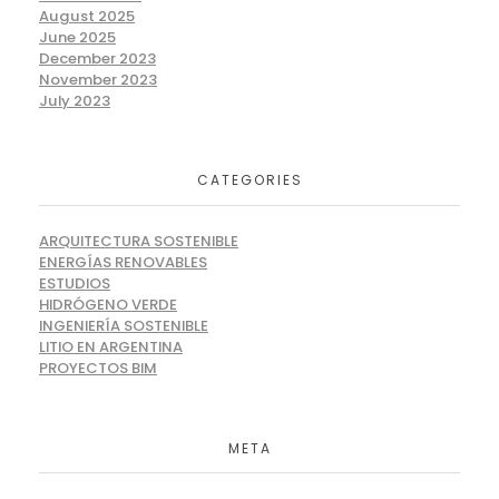
August 2025
June 2025
December 2023
November 2023
July 2023
CATEGORIES
ARQUITECTURA SOSTENIBLE
ENERGÍAS RENOVABLES
ESTUDIOS
HIDRÓGENO VERDE
INGENIERÍA SOSTENIBLE
LITIO EN ARGENTINA
PROYECTOS BIM
META