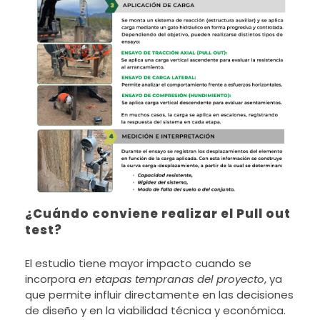
¿Cuándo conviene realizar el Pull out
test?
El estudio tiene mayor impacto cuando se
incorpora
en etapas tempranas del proyecto
, ya
que permite influir directamente en las decisiones
de diseño y en la viabilidad técnica y económica.