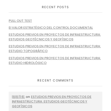
RECENT POSTS
PULL OUT TEST
El VALOR ESTRATÉGICO DEL CONTROL DOCUMENTAL
ESTUDIOS PREVIOS EN PROYECTOS DE INFRAESTRUCTURA:
ESTUDIOS GEOTÉCNICOS Y GEOFÍSICOS
ESTUDIOS PREVIOS EN PROYECTOS DE INFRAESTRUCTURA:
ESTUDIO TOPOGRÁFICO
ESTUDIOS PREVIOS EN PROYECTOS DE INFRAESTRUCTURA:
ESTUDIO HIDROLÓGICO
RECENT COMMENTS
啪啪导航
on
ESTUDIOS PREVIOS EN PROYECTOS DE
INFRAESTRUCTURA: ESTUDIOS GEOTÉCNICOS Y
GEOFÍSICOS