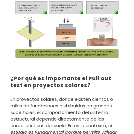
¿Por qué es importante el Pull out
test en proyectos solares?
En proyectos solares, donde existen cientos o
miles de fundaciones distribuidas en grandes
superficies, el comportamiento del sistema
estructural depende directamente de las
características del suelo. En este contexto,
el
estudio es fundamental porque permite validar