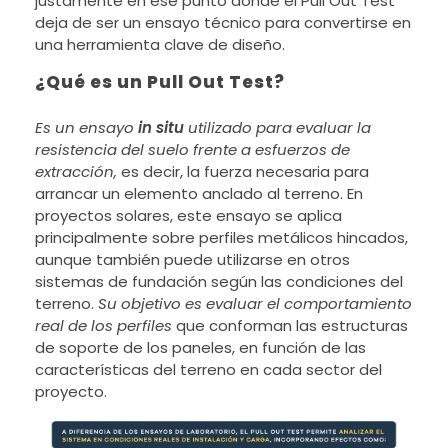
justamente en ese punto donde el Pull Out Test
deja de ser un ensayo técnico para convertirse en
una herramienta clave de diseño.
¿Qué es un Pull Out Test?
Es un ensayo
in situ
utilizado para evaluar la
resistencia del suelo frente a esfuerzos de
extracción,
es decir, la fuerza necesaria para
arrancar un elemento anclado al terreno. En
proyectos solares, este ensayo se aplica
principalmente sobre perfiles metálicos hincados,
aunque también puede utilizarse en otros
sistemas de fundación según las condiciones del
terreno.
Su objetivo es evaluar el comportamiento
real de los perfiles
que conforman las estructuras
de soporte de los paneles, en función de las
características del terreno en cada sector del
proyecto.