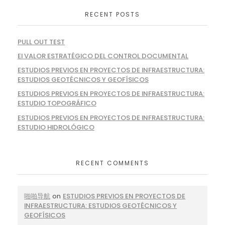
RECENT POSTS
PULL OUT TEST
El VALOR ESTRATÉGICO DEL CONTROL DOCUMENTAL
ESTUDIOS PREVIOS EN PROYECTOS DE INFRAESTRUCTURA:
ESTUDIOS GEOTÉCNICOS Y GEOFÍSICOS
ESTUDIOS PREVIOS EN PROYECTOS DE INFRAESTRUCTURA:
ESTUDIO TOPOGRÁFICO
ESTUDIOS PREVIOS EN PROYECTOS DE INFRAESTRUCTURA:
ESTUDIO HIDROLÓGICO
RECENT COMMENTS
啪啪导航
on
ESTUDIOS PREVIOS EN PROYECTOS DE
INFRAESTRUCTURA: ESTUDIOS GEOTÉCNICOS Y
GEOFÍSICOS