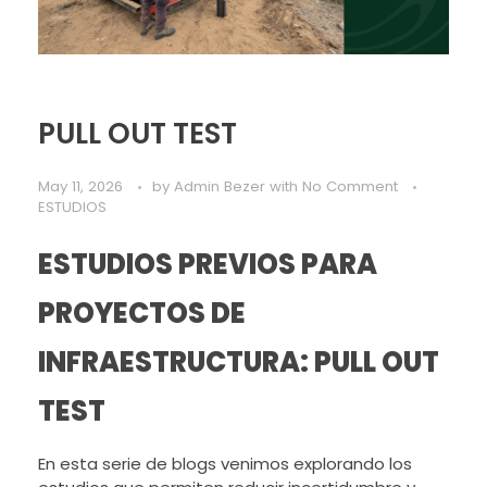
PULL OUT TEST
May 11, 2026
by
Admin Bezer
with
No Comment
ESTUDIOS
ESTUDIOS PREVIOS PARA
PROYECTOS DE
INFRAESTRUCTURA: PULL OUT
TEST
En esta serie de blogs venimos explorando los