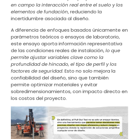
en campo la interacción real entre el suelo y los
elementos de fundación
, reduciendo la
incertidumbre asociada al diseño.
A diferencia de enfoques basados únicamente en
parámetros teóricos o ensayos de laboratorio,
este ensayo aporta información representativa
de las condiciones reales de instalación,
lo que
permite ajustar variables clave como la
profundidad de hincado, el tipo de perfil y los
factores de seguridad
. Esto no solo mejora la
confiabilidad del diseño, sino que también
permite optimizar materiales y evitar
sobredimensionamientos, con impacto directo en
los costos del proyecto.