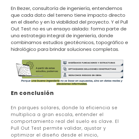
En Bezer, consultoría de ingeniería, entendemos
que cada dato del terreno tiene impacto directo
en el diseño y en la viabilidad del proyecto. Y el Pull
Out Test no es un ensayo aislado: forma parte de
una estrategia integral de ingeniería, donde
combinamos estudios geotécnicos, topográfico e
hidrológico para brindar soluciones completas.
En conclusión
En parques solares, donde la eficiencia se
multiplica a gran escala, entender el
comportamiento real del suelo es clave. El
Pull Out Test permite validar, ajustar y
optimizar el diseño desde el inicio,