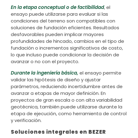
En la etapa conceptual
o de factibilidad
, el
ensayo puede utilizarse para evaluar si las
condiciones del terreno son compatibles con
soluciones de fundación eficientes. Resultados
desfavorables pueden implicar mayores
profundidades de hincado, cambios en el tipo de
fundación o incrementos significativos de costo,
lo que incluso puede condicionar la decisión de
avanzar o no con el proyecto.
Durante la ingeniería básica,
el ensayo permite
validar las hipótesis de diseño y ajustar
parámetros, reduciendo incertidumbre antes de
avanzar a etapas de mayor definición. En
proyectos de gran escala o con alta variabilidad
geotécnica, también puede utilizarse durante la
etapa de ejecución, como herramienta de control
y verificación.
Soluciones integrales en BEZER