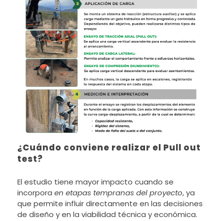
¿Cuándo conviene realizar el Pull out
test?
El estudio tiene mayor impacto cuando se
incorpora
en etapas tempranas del proyecto
, ya
que permite influir directamente en las decisiones
de diseño y en la viabilidad técnica y económica.