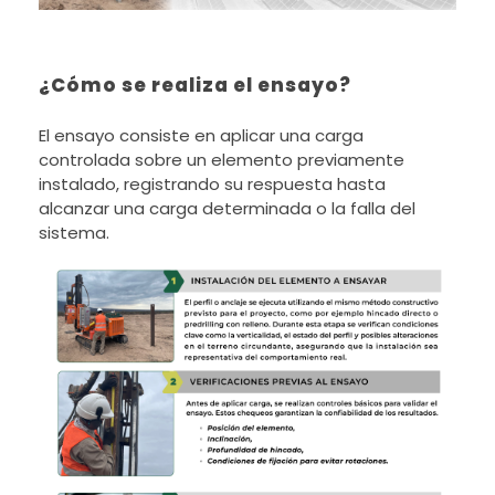
¿Cómo se realiza el ensayo?
El ensayo consiste en aplicar una carga
controlada sobre un elemento previamente
instalado, registrando su respuesta hasta
alcanzar una carga determinada o la falla del
sistema.