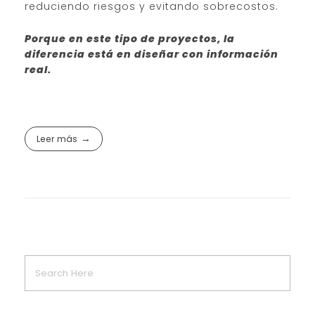
reduciendo riesgos y evitando sobrecostos.
Porque en este tipo de proyectos, la
diferencia está en diseñar con información
real.
Leer más