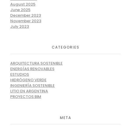
August 2025
June 2025
December 2023
November 2023
July 2023
CATEGORIES
ARQUITECTURA SOSTENIBLE
ENERGÍAS RENOVABLES
ESTUDIOS
HIDRÓGENO VERDE
INGENIERÍA SOSTENIBLE
LITIO EN ARGENTINA
PROYECTOS BIM
META