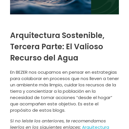
Arquitectura Sostenible,
Tercera Parte: El Valioso
Recurso del Agua
En BEZER nos ocupamos en pensar en estrategias
para colaborar en procesos que nos lleven a tener
un ambiente más limpio, cuidar los recursos de la
tierra y concientizar a la población en la
necesidad de tomar acciones “desde el hogar”
que acompañen este objetivo. Es este el
propósito de estos blogs.
Si no leíste los anteriores, te recomendamos
leerlos en los siguientes enlaces:
Arquitectura