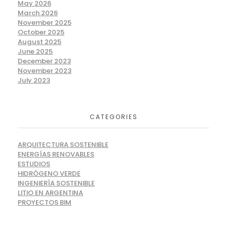
May 2026
March 2026
November 2025
October 2025
August 2025
June 2025
December 2023
November 2023
July 2023
CATEGORIES
ARQUITECTURA SOSTENIBLE
ENERGÍAS RENOVABLES
ESTUDIOS
HIDRÓGENO VERDE
INGENIERÍA SOSTENIBLE
LITIO EN ARGENTINA
PROYECTOS BIM