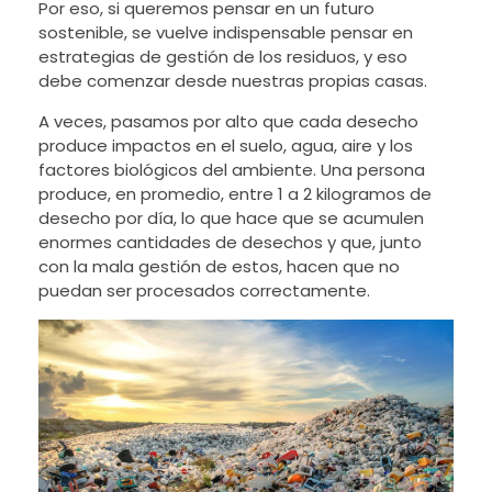
Por eso, si queremos pensar en un futuro
sostenible, se vuelve indispensable pensar en
estrategias de gestión de los residuos, y eso
debe comenzar desde nuestras propias casas.
A veces, pasamos por alto que cada desecho
produce impactos en el suelo, agua, aire y los
factores biológicos del ambiente. Una persona
produce, en promedio, entre 1 a 2 kilogramos de
desecho por día, lo que hace que se acumulen
enormes cantidades de desechos y que, junto
con la mala gestión de estos, hacen que no
puedan ser procesados correctamente.