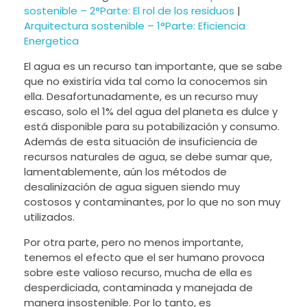
sostenible – 2°Parte: El rol de los residuos
|
Arquitectura sostenible – 1°Parte: Eficiencia
Energetica
El agua es un recurso tan importante, que se sabe
que no existiría vida tal como la conocemos sin
ella. Desafortunadamente, es un recurso muy
escaso, solo el 1% del agua del planeta es dulce y
está disponible para su potabilización y consumo.
Además de esta situación de insuficiencia de
recursos naturales de agua, se debe sumar que,
lamentablemente, aún los métodos de
desalinización de agua siguen siendo muy
costosos y contaminantes, por lo que no son muy
utilizados.
Por otra parte, pero no menos importante,
tenemos el efecto que el ser humano provoca
sobre este valioso recurso, mucha de ella es
desperdiciada, contaminada y manejada de
manera insostenible. Por lo tanto, es