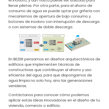
el inodoro, y aún hasta puede ser utilizada para
llenar piletas. Por otra parte, para el ahorro de
consumo de agua se puede optar por grifería con
mecanismos de apertura de bajo consumo y
botones de inodoro con interrupción de descarga
o con sistemas de doble descarga.
En BEZER pensamos en diseños arquitectónicos de
edificios que implementen técnicas de
constructivas que contribuyan al ahorro y uso
eficiente del agua, para que dispongamos de
agua limpia no solo hoy, sino las generaciones
venideras.
Contáctanos para conocer cómo podemos
aplicar estas ideas innovadoras en el diseño de tu
vivienda, comercio o edificio.