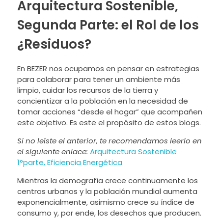
Arquitectura Sostenible,
Segunda Parte: el Rol de los
¿Residuos?
En BEZER nos ocupamos en pensar en estrategias
para colaborar para tener un ambiente más
limpio, cuidar los recursos de la tierra y
concientizar a la población en la necesidad de
tomar acciones “desde el hogar” que acompañen
este objetivo. Es este el propósito de estos blogs.
Si no leíste el anterior, te recomendamos leerlo en
el siguiente enlace:
Arquitectura Sostenible
1°parte, Eficiencia Energética
Mientras la demografía crece continuamente los
centros urbanos y la población mundial aumenta
exponencialmente, asimismo crece su índice de
consumo y, por ende, los desechos que producen.