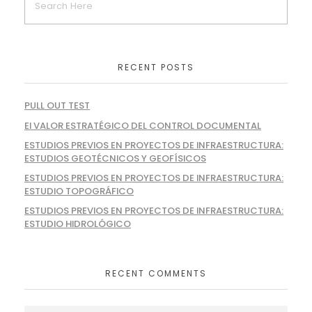
RECENT POSTS
PULL OUT TEST
El VALOR ESTRATÉGICO DEL CONTROL DOCUMENTAL
ESTUDIOS PREVIOS EN PROYECTOS DE INFRAESTRUCTURA:
ESTUDIOS GEOTÉCNICOS Y GEOFÍSICOS
ESTUDIOS PREVIOS EN PROYECTOS DE INFRAESTRUCTURA:
ESTUDIO TOPOGRÁFICO
ESTUDIOS PREVIOS EN PROYECTOS DE INFRAESTRUCTURA:
ESTUDIO HIDROLÓGICO
RECENT COMMENTS