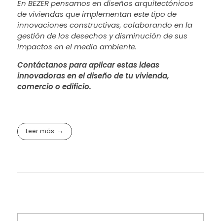
En BEZER pensamos en diseños arquitectónicos
de viviendas que implementan este tipo de
innovaciones constructivas, colaborando en la
gestión de los desechos y disminución de sus
impactos en el medio ambiente.
Contáctanos para aplicar estas ideas
innovadoras en el diseño de tu vivienda,
comercio o edificio.
Leer más