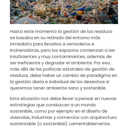
Hasta este momento la gestión de los residuos
se basaba en su retirada del entorno más
inmediato para llevarlos a vertederos e
incineradoras, pero los espacios comienzan a ser
insuficientes y muy contaminantes, además de
ser ineficiente y degradar el ambiente. Por eso,
más allá de las políticas estatales de gestión de
residuos, debe haber un cambio de paradigma en
la gestión diaria e individual de los desechos si
queremos tener ambiente sano y sostenible.
Esta situación nos debe llevar a pensar en nuevas
estrategias que conduzcan a un mundo
sostenible, como por ejemplo en el diseño de
viviendas, industrias y comercios con arquitectura
sustentable (o sostenible). Lamentablemente,