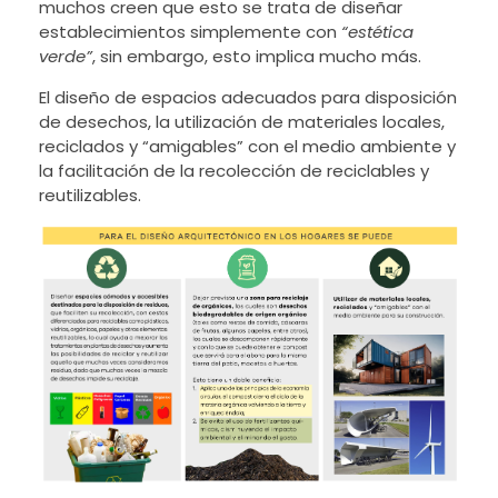
muchos creen que esto se trata de diseñar
establecimientos simplemente con
“estética
verde”
, sin embargo, esto implica mucho más.
El diseño de espacios adecuados para disposición
de desechos, la utilización de materiales locales,
reciclados y “amigables” con el medio ambiente y
la facilitación de la recolección de reciclables y
reutilizables.