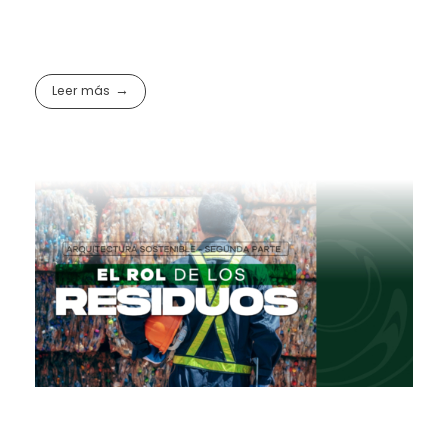
Leer más