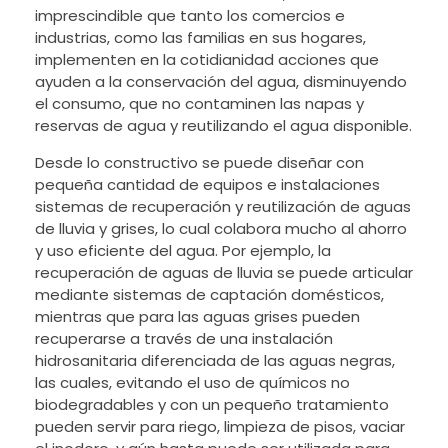
imprescindible que tanto los comercios e
industrias, como las familias en sus hogares,
implementen en la cotidianidad acciones que
ayuden a la conservación del agua, disminuyendo
el consumo, que no contaminen las napas y
reservas de agua y reutilizando el agua disponible.
Desde lo constructivo se puede diseñar con
pequeña cantidad de equipos e instalaciones
sistemas de recuperación y reutilización de aguas
de lluvia y grises, lo cual colabora mucho al ahorro
y uso eficiente del agua. Por ejemplo, la
recuperación de aguas de lluvia se puede articular
mediante sistemas de captación domésticos,
mientras que para las aguas grises pueden
recuperarse a través de una instalación
hidrosanitaria diferenciada de las aguas negras,
las cuales, evitando el uso de químicos no
biodegradables y con un pequeño tratamiento
pueden servir para riego, limpieza de pisos, vaciar