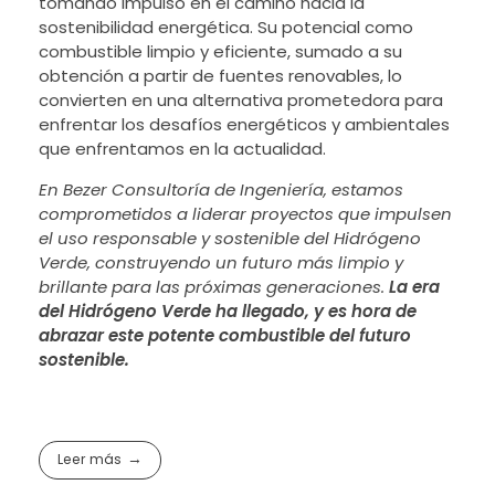
tomando impulso en el camino hacia la
sostenibilidad energética. Su potencial como
combustible limpio y eficiente, sumado a su
obtención a partir de fuentes renovables, lo
convierten en una alternativa prometedora para
enfrentar los desafíos energéticos y ambientales
que enfrentamos en la actualidad.
En Bezer Consultoría de Ingeniería, estamos
comprometidos a liderar proyectos que impulsen
el uso responsable y sostenible del Hidrógeno
Verde, construyendo un futuro más limpio y
brillante para las próximas generaciones.
La era
del Hidrógeno Verde ha llegado, y es hora de
abrazar este potente combustible del futuro
sostenible.
Leer más