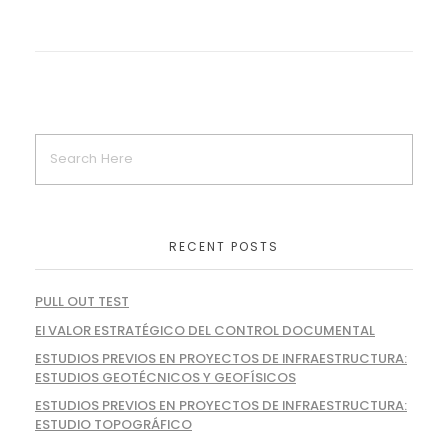
RECENT POSTS
PULL OUT TEST
El VALOR ESTRATÉGICO DEL CONTROL DOCUMENTAL
ESTUDIOS PREVIOS EN PROYECTOS DE INFRAESTRUCTURA:
ESTUDIOS GEOTÉCNICOS Y GEOFÍSICOS
ESTUDIOS PREVIOS EN PROYECTOS DE INFRAESTRUCTURA:
ESTUDIO TOPOGRÁFICO