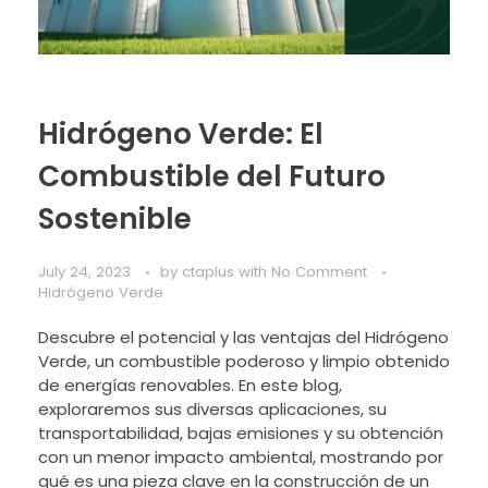
Hidrógeno Verde: El
Combustible del Futuro
Sostenible
July 24, 2023
by
ctaplus
with
No Comment
Hidrógeno Verde
Descubre el potencial y las ventajas del Hidrógeno
Verde, un combustible poderoso y limpio obtenido
de energías renovables. En este blog,
exploraremos sus diversas aplicaciones, su
transportabilidad, bajas emisiones y su obtención
con un menor impacto ambiental, mostrando por
qué es una pieza clave en la construcción de un