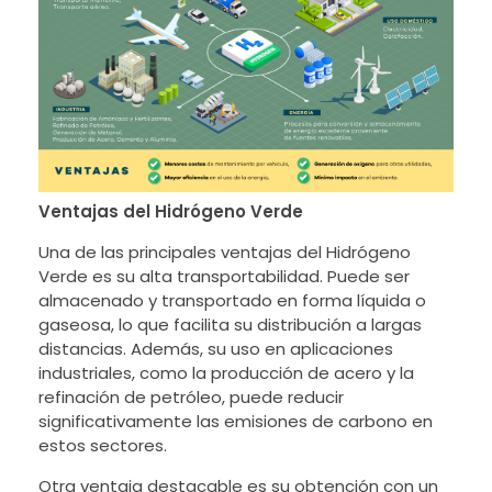
Ventajas del Hidrógeno Verde
Una de las principales ventajas del Hidrógeno
Verde es su alta transportabilidad. Puede ser
almacenado y transportado en forma líquida o
gaseosa, lo que facilita su distribución a largas
distancias. Además, su uso en aplicaciones
industriales, como la producción de acero y la
refinación de petróleo, puede reducir
significativamente las emisiones de carbono en
estos sectores.
Otra ventaja destacable es su obtención con un