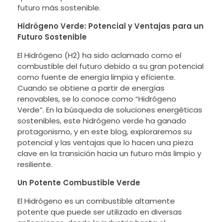
futuro más sostenible.
Hidrógeno Verde: Potencial y Ventajas para un
Futuro Sostenible
El Hidrógeno (H2) ha sido aclamado como el
combustible del futuro debido a su gran potencial
como fuente de energía limpia y eficiente.
Cuando se obtiene a partir de energías
renovables, se lo conoce como “Hidrógeno
Verde”. En la búsqueda de soluciones energéticas
sostenibles, este hidrógeno verde ha ganado
protagonismo, y en este blog, exploraremos su
potencial y las ventajas que lo hacen una pieza
clave en la transición hacia un futuro más limpio y
resiliente.
Un Potente Combustible Verde
El Hidrógeno es un combustible altamente
potente que puede ser utilizado en diversas