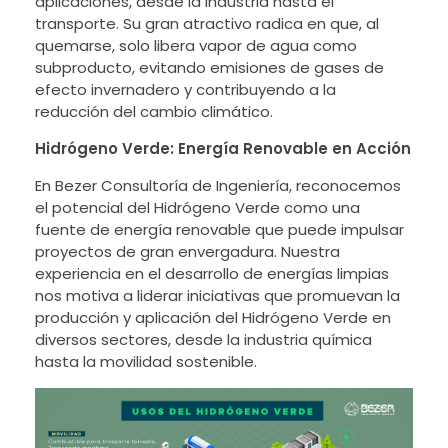
aplicaciones, desde la industria hasta el
transporte. Su gran atractivo radica en que, al
quemarse, solo libera vapor de agua como
subproducto, evitando emisiones de gases de
efecto invernadero y contribuyendo a la
reducción del cambio climático.
Hidrógeno Verde: Energía Renovable en Acción
En Bezer Consultoría de Ingeniería, reconocemos
el potencial del Hidrógeno Verde como una
fuente de energía renovable que puede impulsar
proyectos de gran envergadura. Nuestra
experiencia en el desarrollo de energías limpias
nos motiva a liderar iniciativas que promuevan la
producción y aplicación del Hidrógeno Verde en
diversos sectores, desde la industria química
hasta la movilidad sostenible.