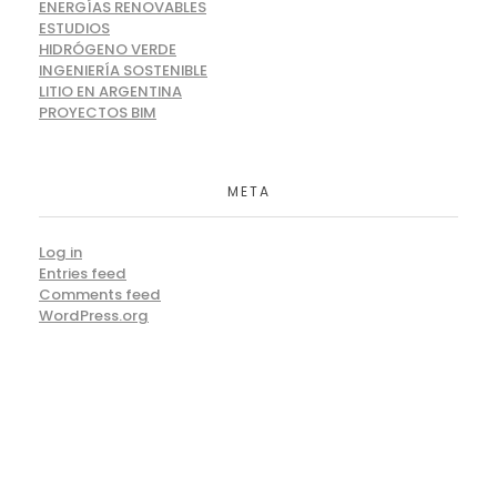
ENERGÍAS RENOVABLES
ESTUDIOS
HIDRÓGENO VERDE
INGENIERÍA SOSTENIBLE
LITIO EN ARGENTINA
PROYECTOS BIM
META
Log in
Entries feed
Comments feed
WordPress.org