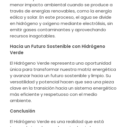
menor impacto ambiental cuando se produce a
través de energías renovables, como la energía
eólica y solar. En este proceso, el agua se divide
en hidrógeno y oxígeno mediante electrólisis, sin
emitir gases contaminantes y aprovechando
recursos inagotables.
Hacia un Futuro Sostenible con Hidrógeno
Verde
El Hidrógeno Verde representa una oportunidad
única para transformar nuestra matriz energética
y avanzar hacia un futuro sostenible y limpio. Su
versatilidad y potencial hacen que sea una pieza
clave en la transición hacia un sistema energético
más eficiente y respetuoso con el medio
ambiente.
Conclusión
El Hidrógeno Verde es una realidad que está