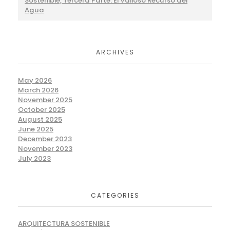
Sostenible, Tercera Parte: El Valioso Recurso del
Agua
ARCHIVES
May 2026
March 2026
November 2025
October 2025
August 2025
June 2025
December 2023
November 2023
July 2023
CATEGORIES
ARQUITECTURA SOSTENIBLE